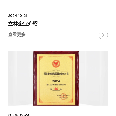
2024-10-21
立林企业介绍
查看更多

2024-09-23