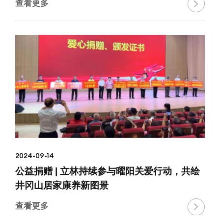
查看更多

2024-09-14
公益捐赠 | 立林持续参与曜阳关爱行动，共绘
井冈山居家康养新图景
查看更多
