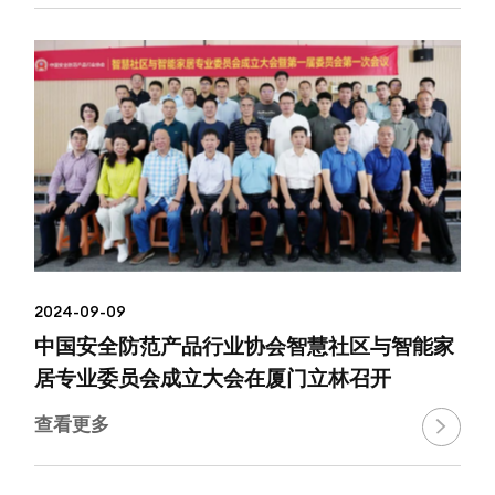
2024-09-09
中国安全防范产品行业协会智慧社区与智能家
居专业委员会成立大会在厦门立林召开
查看更多
