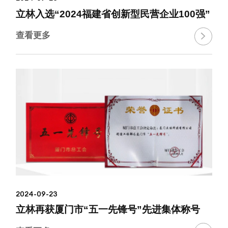
立林入选“2024福建省创新型民营企业100强”
查看更多

2024-09-23
立林再获厦门市“五一先锋号”先进集体称号