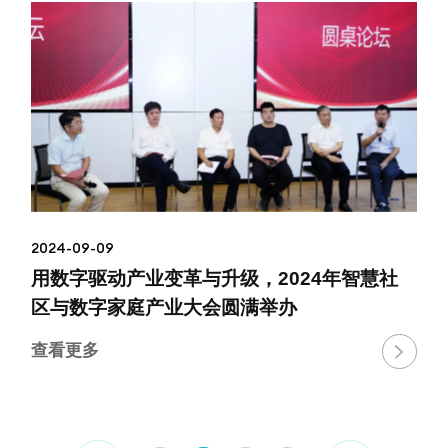
2024-09-09
用数字驱动产业变革与升级，2024年智慧社
区与数字家庭产业大会圆满举办
查看更多
