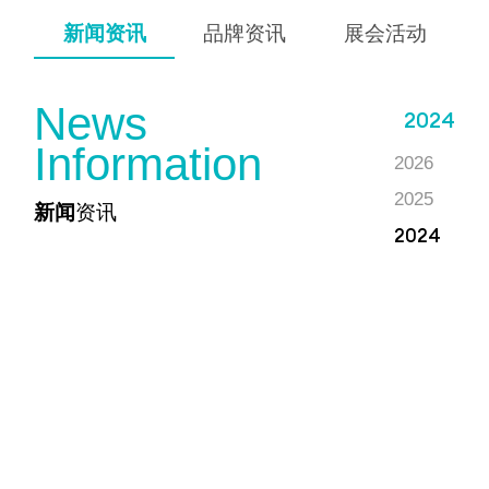
新闻资讯
品牌资讯
展会活动
N
e
w
s
2024
I
n
f
o
r
m
a
t
i
o
n
2026
2025
新闻
资讯
2024
2023
2022
2021
2020