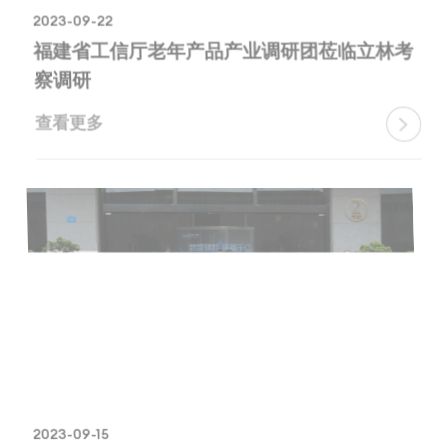
2023-09-22
福建省工信厅老年产品产业调研团莅临立林考
察调研
查看更多

2023-09-15