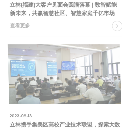
立林(福建)大客户见面会圆满落幕 | 数智赋能
新未来，共赢智慧社区、智慧家庭千亿市场
查看更多

2023-09-13
立林携手集美区高校产业技术联盟，探索大数