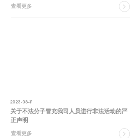
查看更多

2023-08-11
关于不法分子冒充我司人员进行非法活动的严
正声明
查看更多
