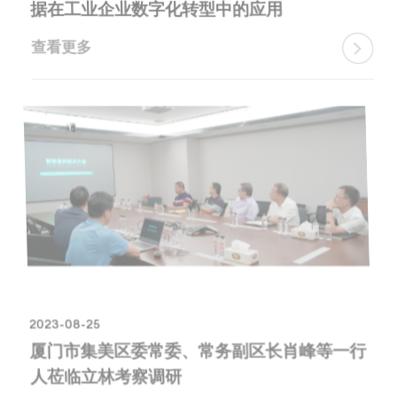
据在工业企业数字化转型中的应用
查看更多

2023-08-25
厦门市集美区委常委、常务副区长肖峰等一行
人莅临立林考察调研