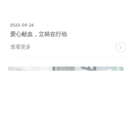
2023-09-26
爱心献血，立林在行动
查看更多
