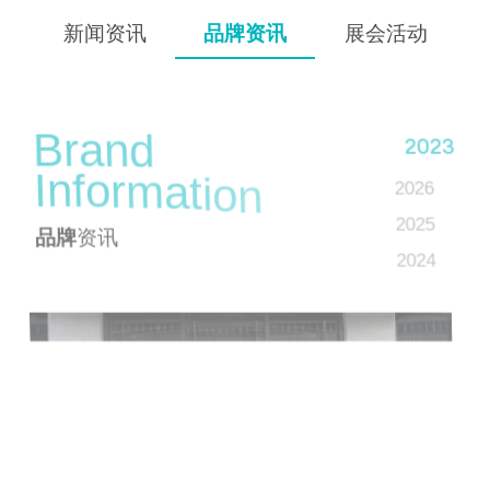
新闻资讯
品牌资讯
展会活动
B
r
a
n
d
2023
I
n
f
o
r
m
a
t
i
o
n
2026
2025
品牌
资讯
2024
2023
2022
2021
2020