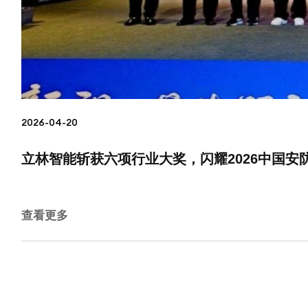
2026-04-20
立林智能斩获六项行业大奖，闪耀2026中国安
查看更多