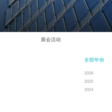
展会活动
全部年份
2026
2025
2024
2023
2022