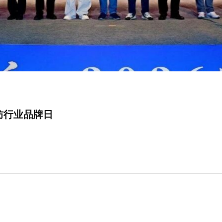
防行业品牌日