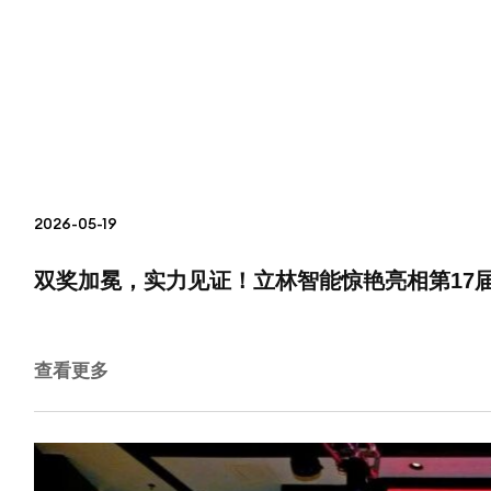
2026-05-19
双奖加冕，实力见证！立林智能惊艳亮相第17届
查看更多