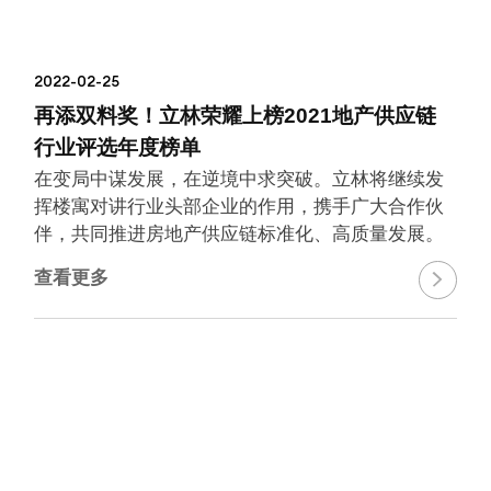
2022-02-25
再添双料奖！立林荣耀上榜2021地产供应链
行业评选年度榜单
在变局中谋发展，在逆境中求突破。立林将继续发
挥楼寓对讲行业头部企业的作用，携手广大合作伙
伴，共同推进房地产供应链标准化、高质量发展。
查看更多
