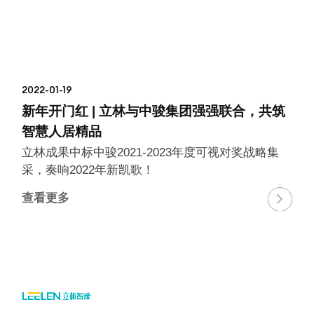
2022-01-19
新年开门红 | 立林与中骏集团强强联合，共筑
智慧人居精品
立林成果中标中骏2021-2023年度可视对奖战略集
采，奏响2022年新凯歌！
查看更多
