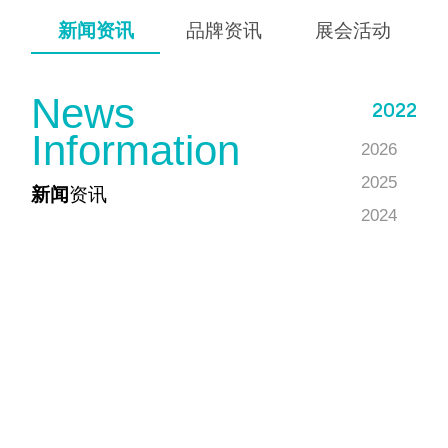
新闻资讯
品牌资讯
展会活动
N
e
w
s
2022
I
n
f
o
r
m
a
t
i
o
n
2026
2025
新闻
资讯
2024
2023
2022
2021
2020