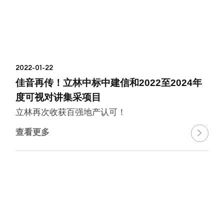
2022-01-22
佳音再传！立林中标中建信和2022至2024年
度可视对讲集采项目
立林再次收获百强地产认可！
查看更多
