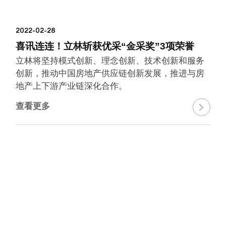
2022-02-28
喜讯连连！立林斩获优采“金采奖”3项荣誉
立林将坚持模式创新、理念创新、技术创新和服务
创新，推动中国房地产供应链创新发展，推进与房
地产上下游产业链深化合作。
查看更多
