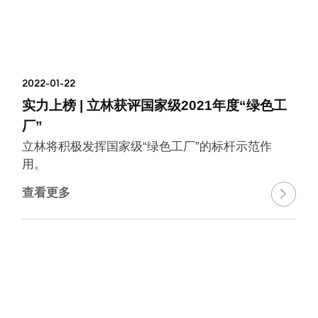
2022-01-22
实力上榜 | 立林获评国家级2021年度“绿色工
厂”
立林将积极发挥国家级“绿色工厂”的标杆示范作
用。
查看更多
