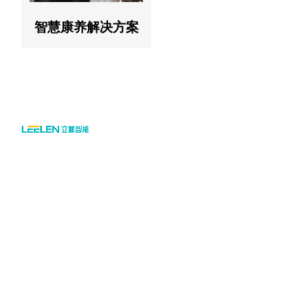
智慧康养解决方案