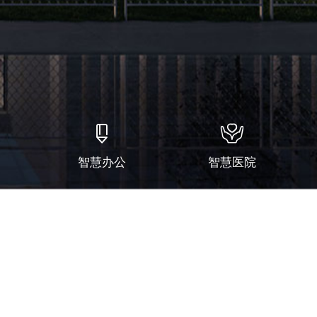


智慧办公
智慧医院