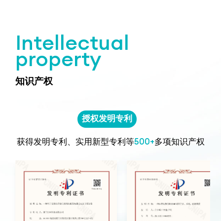
Intellectual
property
知识产权
授权发明专利
500+
获得发明专利、实用新型专利等
多项知识产权