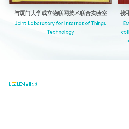
与厦门大学成立物联网技术联合实验室
携
Joint Laboratory for Internet of Things
Es
Technology
col
o