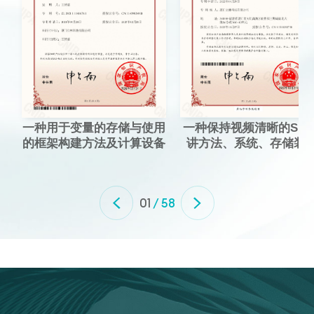
一种用于变量的存储与使用
一种保持视频清晰的SIP
的框架构建方法及计算设备
讲方法、系统、存储装
01
/ 58

