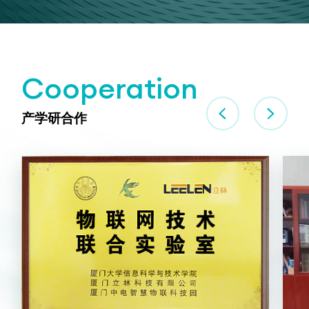
Cooperation


产学研合作