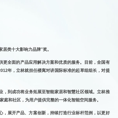
能家居类
十大影响力品牌”奖。
提供更全面的产品应用解决方案和优质的服务。目前，全国有
2012年，立林就担任楼寓对讲国际标准的起草组组长
，对提
业，到成功将业务拓展至智能家居和智慧社区领域
。立林推
家庭和社区，为用户提供完整的一体化智能空间服务。
心，展开产品、方案创新，持续打造行业标杆范例
，以更好