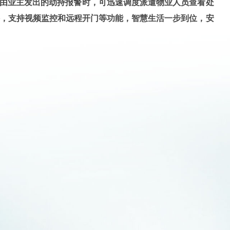
由业主发出的劫持报警时，可迅速调度派遣物业人员查看处
讲，支持视频监控和远程开门等功能，智慧生活一步到位，安