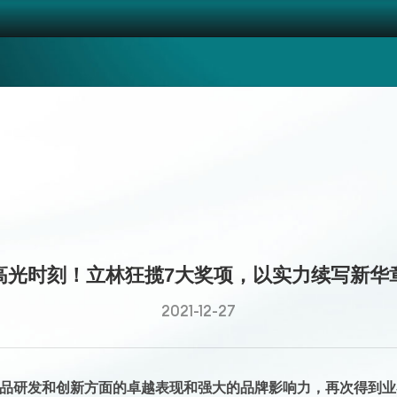
高光时刻！立林狂揽7大奖项，以实力续写新华
2021-12-27
品研发和创新方面的卓越表现和强大的品牌影响力，再次得到业