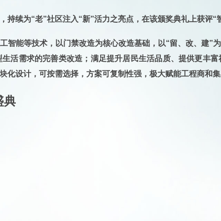
持续为“老”社区注入“新”活力之亮点，在该颁奖典礼上获评“智
人工智能等技术，以门禁改造为核心改造基础，以“留、改、建”
型生活需求的完善类改造；满足提升居民生活品质、提供更丰富
块化设计，可按需选择，方案可复制性强，极大赋能工程商和集
盛典