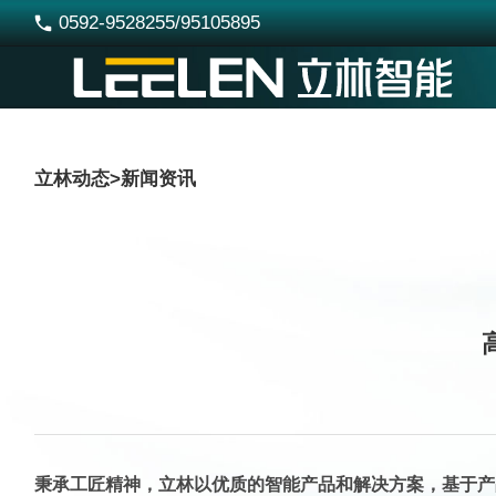
0592-9528255/95105895

立林动态
>
新闻资讯
秉承工匠精神，立林以优质的智能产品和解决方案，基于产