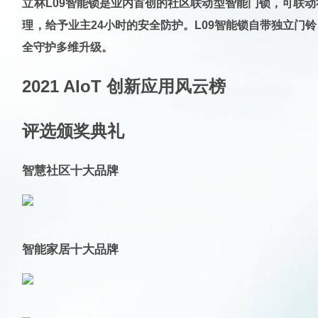
立林L09智能锁是业内首创的社区联动型智能门锁，可联
理，给予业主24小时的安全防护。L09智能锁自带独立
全守护多维升级。
2021 AIoT 创新应用风云榜
评选颁奖典礼
智慧社区十大品牌
智能家居十大品牌