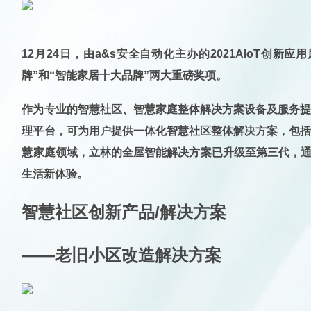
12月24日，由a&s安全自动化主办的2021AIo
牌”和“智能家居十大品牌”两大重磅奖项。
作为专业的智慧社区、智慧家庭整体解决方案设备及服务提
理平台，可为用户提供一体化智慧社区整体解决方案，包括
慧家庭领域，立林的全屋智能解决方案已升级至第三代，通
生活新体验。
智慧社区创新产品/解决方案
——老旧小区改造解决方案