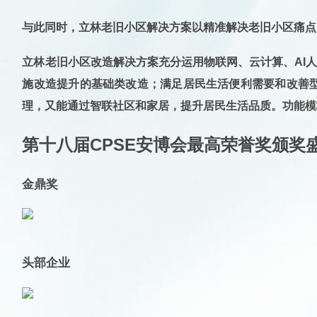
与此同时，立林老旧小区解决方案以精准解决老旧小区痛点，
立林老旧小区改造解决方案充分运用物联网、云计算、AI
施改造提升的基础类改造；满足居民生活便利需要和改善
理，又能通过智联社区和家居，提升居民生活品质。功能模
第十八届CPSE安博会最高荣誉奖颁奖
金鼎奖
头部企业