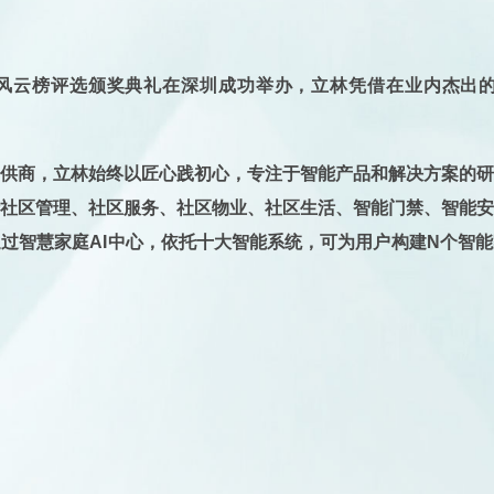
T创新应用风云榜评选颁奖典礼在深圳成功举办，立林凭借在业内杰
供商，立林始终以匠心践初心，专注于智能产品和解决方案的
社区管理、社区服务、社区物业、社区生活、智能门禁、智能
过智慧家庭AI中心，依托十大智能系统，可为用户构建N个智