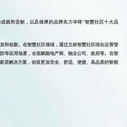
出的成就和贡献，以及雄厚的品牌实力夺得“智慧社区十大品
研发和创新
。在智慧社区领域，通过立林智慧社区综合运营管
安防等应用场景，全面赋能地产商、物业公司、政府等。在智
能家居解决方案，创造更加安全、舒适、便捷、高品质的智能