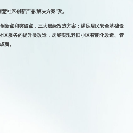
慧社区创新产品/解决方案”奖。
为创新点和突破点，三大层级改造方案：满足居民安全基础设
社区服务的提升类改造，既能实现老旧小区智能化改造、管
成商。