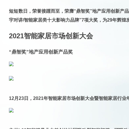
短短数日，荣誉接踵而至，荣膺
“鼎智奖”地产应用创新产品
宇对讲/智能家居类十大影响力品牌”
7项大奖，为29年辉
2021智能家居市场创新大会
“鼎智奖”地产应用创新产品奖
12月23日，2021年智能家居市场创新大会暨智能家居行