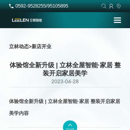
0592-9528255/95105895




立林动态
>
新店开业
体验馆全新升级 | 立林全屋智能·家居 整
装开启家居美学
2023-06-28
体验馆全新升级 | 立林全屋智能·家居 整装开启家居
美学内容
