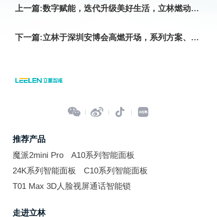
上一篇:数字赋能，迭代升级美好生活，立林燃动福建数安展
下一篇:立林于深圳安博会高燃开场，系列方案、新品、新商业模式实力出圈




推荐产品
魔派2mini Pro
A10系列智能面板
24K系列智能面板
C10系列智能面板
T01 Max 3D人脸视屏通话智能锁
走进立林