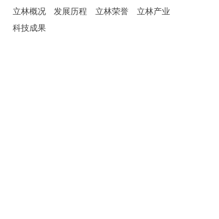
立林概况
发展历程
立林荣誉
立林产业
科技成果