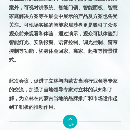
案外，可视对讲系统、智能门锁、智能面板、智慧
家庭解决方案等在展会中展示的产品及方案也备受
关注。可现场实操的智能家居沙盘更是吸引了众多
观众前来观看和体验，通过演示，观众可以体验到
智能灯光、安防报警、语音控制、调光控制、窗帘
控制等功能，切身体会回家、离家、起夜等情景模
式。
此次会议，促进了立林与内蒙古当地行业领导专家
的交流，加强了当地领导专家对立林的认知和了
解，为立林在内蒙古当地的品牌推广和市场运作起
到了积极的推动作用。

TOP