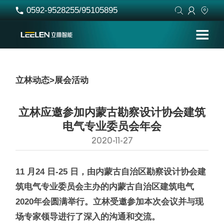
0592-9528255/95105895




立林动态
>
展会活动
立林应邀参加内蒙古勘察设计协会建筑
电气专业委员会年会
2020-11-27
11 月24 日-25 日，由内蒙古自治区勘察设计协会建
筑电气专业委员会主办的内蒙古自治区建筑电气
2020年会圆满举行。立林受邀参加本次会议并与现
场专家领导进行了深入的沟通和交流。