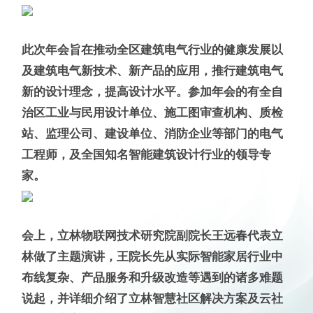
此次年会旨在推动全区建筑电气行业的健康发展以
及建筑电气新技术、新产品的应用，推行建筑电气
新的设计理念，提高设计水平。参加年会的有全自
治区工业与民用设计单位、施工图审查机构、质检
站、监理公司、建设单位、消防企业等部门的电气
工程师，及全国知名智能建筑设计行业的领导专
家。
会上，立林物联网技术研究院副院长王远春代表立
林做了主题演讲，王院长先从实际智能家居行业中
布线复杂、产品服务和升级改造等遇到的诸多难题
说起，并详细介绍了立林智慧社区解决方案及云社