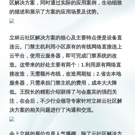
区解决方案，同时通过实际的应用案例，生动细致
的描述和展示了方案的应用场景及优势。
立林云社区解决方案的核心及主要特点便是设备直
连云。门禁主机利用小区原有的有线网络直接连上
云平台，使用云服务器，即可完成门禁系统的改
造。这带来的好处主要有两个：1.利用原有网络直
接改造，无需额外布线，改造周期短；2.省去本地
服务器，只需承担门禁主机的费用，成本大大降
低。王院长的精彩介绍获得了与会嘉宾的强烈关
注，在会后，不少行业领导专家针对立林云社区解
决方案的相关问题进行了沟通和交流。
会上立林的展位也是人气爆棚，除了云社区解决方