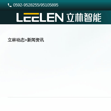
0592-9528255/95105895

立林动态
>
新闻资讯