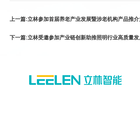
上一篇:立林参加首届养老产业发展暨涉老机构产品推
下一篇:立林受邀参加产业链创新助推照明行业高质量