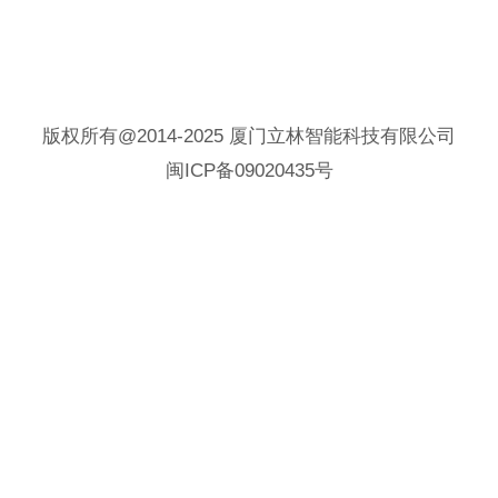
版权所有@2014-2025 厦门立林智能科技有限公司
闽ICP备09020435号