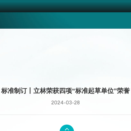
标准制订丨立林荣获四项“标准起草单位”荣誉
2024-03-28
