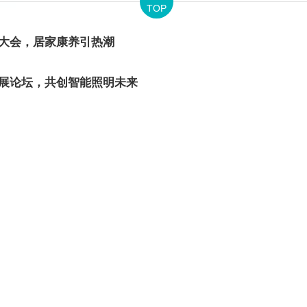
TOP
介大会，居家康养引热潮
发展论坛，共创智能照明未来