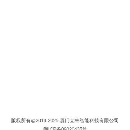
版权所有@2014-2025 厦门立林智能科技有限公司
闽ICP备09020435号