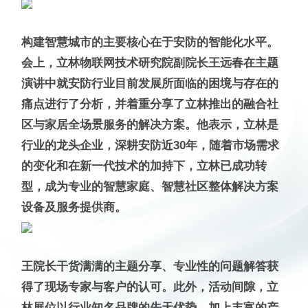
构建智慧城市的主要核心在于安防的智能化水平。
会上，立林物联网技术研究院副院长王远春在主题
演讲中就安防行业目前发展所面临的困境与存在的
痛点进行了分析，并着重分享了立林推出的融合社
区与家居全场景服务的解决方案。他表示，立林是
行业的龙头企业，深耕安防近30年，随着市场需求
的变化和在新一代技术的加持下，立林已成功转
型，成为专业的智慧家庭、智慧社区整体解决方案
设备及服务提供商。
王院长干货满满的主题分享、专业性的问题解答获
得了现场专家与客户的认可。此外，活动间隙，立
林展位以行业知名品牌的先天优势，加上丰富的产