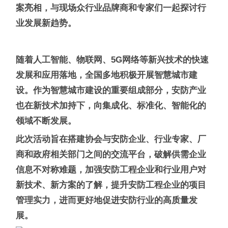
案亮相，与现场众行业品牌商和专家们一起探讨行
业发展新趋势。
随着人工智能、物联网、5G网络等新兴技术的快速
发展和应用落地，全国多地积极开展智慧城市建
设。作为智慧城市建设的重要组成部分，安防产业
也在新技术加持下，向集成化、标准化、智能化的
领域不断发展。
此次活动旨在搭建协会与安防企业、行业专家、厂
商和政府相关部门之间的交流平台，破解供需企业
信息不对称难题，加强安防工程企业和行业用户对
新技术、新方案的了解，提升安防工程企业的项目
管理实力，进而更好地促进安防行业的高质量发
展。