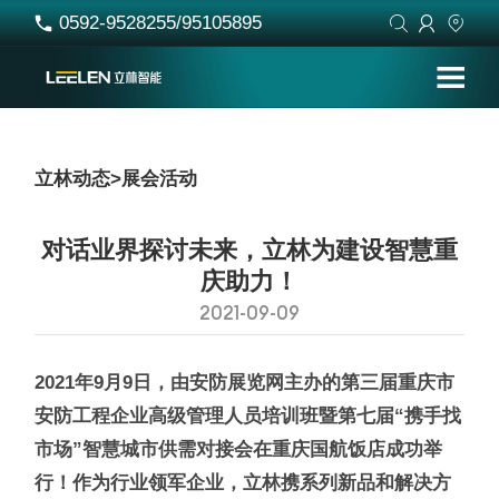
0592-9528255/95105895




立林动态
>
展会活动
对话业界探讨未来，立林为建设智慧重
庆助力！
2021-09-09
2021年9月9日，由安防展览网主办的第三届重庆市
安防工程企业高级管理人员培训班暨第七届“携手找
市场”智慧城市供需对接会在重庆国航饭店成功举
行！作为行业领军企业，立林携系列新品和解决方