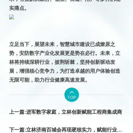
实痛点。
立足当下，展望未来，智慧城市建设已成燎原之
势，安防数字产业化发展更是势在必行。未来，立
林将持续深耕行业，披荆斩棘，坚持创新驱动发
展，增强核心竞争力，为打造卓越的用户体验创造
无限可能，助力行业健康高速发展。

TOP
上一篇:进军数字家庭，立林创新赋能工程商集成商
下一篇:立林济南百城会再现硬核实力，赋能行业创新发展