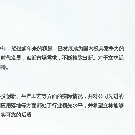
2年，经过多年来的积累，已发展成为国内极具竞争力的
跟时代发展，贴近市场需求，不断推陈出新。对于立林近
期待。
科技创新、生产工艺等方面的实际情况，并对公司先进的
到应用落地等方面都处于行业领先水平，并希望立林能够
坚实可靠的后盾。