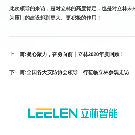
此次领导的来访，是对立林的高度肯定，也是对立林未
为厦门的建设起到更大、更积极的作用！
上一篇:凝心聚力，奋勇向前丨立林2020年度回顾！
下一篇:全国各大安防协会领导一行莅临立林参观走访