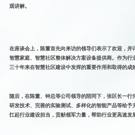
观讲解。
在座谈会上，陈董首先向来访的领导们表示了欢迎，并详
智慧家庭、智慧社区整体解决方案设备提供商。作为行
三十年来在智慧社区建设中发挥的重要作用和取得的成
随后，在陈董、钟总等公司领导的陪同下，张区长一行
研发技术、完善的实验测试、多样化的智能产品等给予
扛起行业建设担当，贡献领军力量，帮助行业更高速发