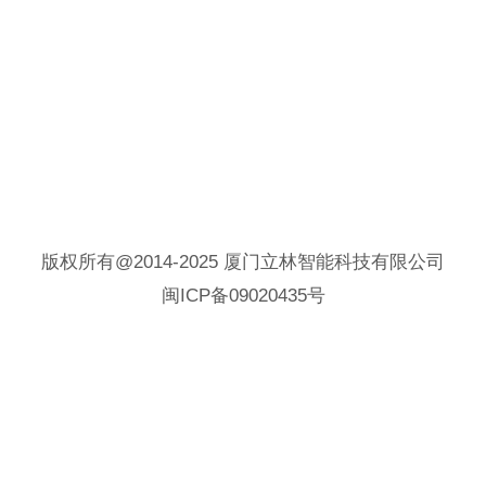
版权所有@2014-2025 厦门立林智能科技有限公司
闽ICP备09020435号