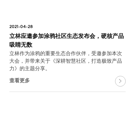
2021-04-28
立林应邀参加涂鸦社区生态发布会，硬核产品
吸睛无数
立林作为涂鸦的重要生态合作伙伴，受邀参加本次
大会，并带来关于《深耕智慧社区，打造极致产品
力》的主题分享。
查看更多
