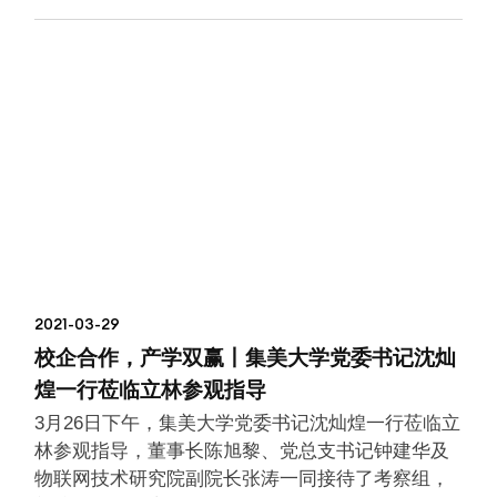
2021-03-29
校企合作，产学双赢丨集美大学党委书记沈灿
煌一行莅临立林参观指导
3月26日下午，集美大学党委书记沈灿煌一行莅临立
林参观指导，董事长陈旭黎、党总支书记钟建华及
物联网技术研究院副院长张涛一同接待了考察组，