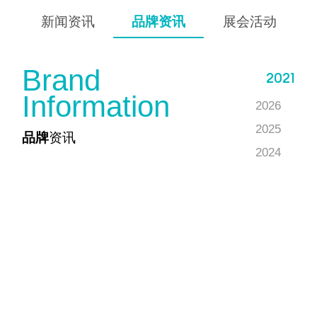
新闻资讯
品牌资讯
展会活动
B
r
a
n
d
2021
I
n
f
o
r
m
a
t
i
o
n
2026
2025
品牌
资讯
2024
2023
2022
2021
2020