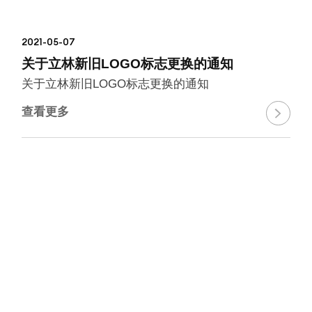
2021-05-07
关于立林新旧LOGO标志更换的通知
关于立林新旧LOGO标志更换的通知
查看更多
