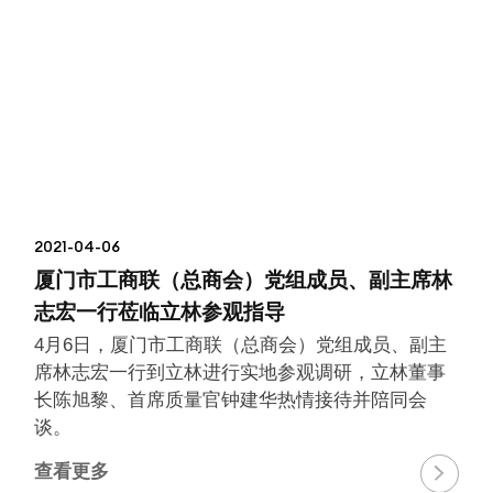
2021-04-06
厦门市工商联（总商会）党组成员、副主席林
志宏一行莅临立林参观指导
4月6日，厦门市工商联（总商会）党组成员、副主
席林志宏一行到立林进行实地参观调研，立林董事
长陈旭黎、首席质量官钟建华热情接待并陪同会
谈。
查看更多
