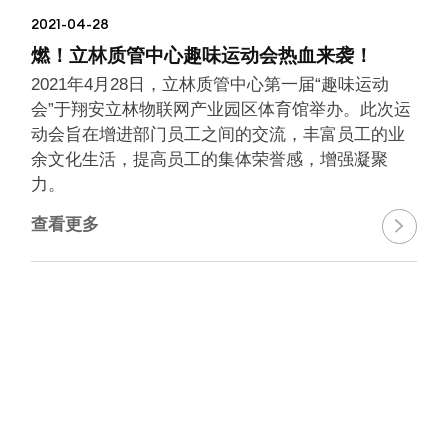
2021-04-28
燃！立林质管中心趣味运动会热血来袭！
2021年4月28日，立林质管中心第一届“趣味运动
会”于翔安立林物联网产业园区体育馆举办。此次运
动会旨在增进部门员工之间的交流，丰富员工的业
余文化生活，提高员工的集体荣誉感，增强凝聚
力。
查看更多
