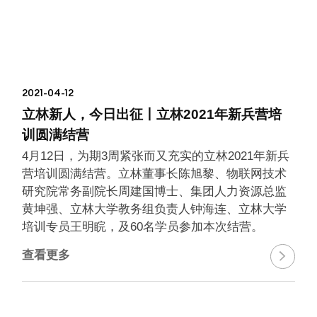
2021-04-12
立林新人，今日出征丨立林2021年新兵营培
训圆满结营
4月12日，为期3周紧张而又充实的立林2021年新兵
营培训圆满结营。立林董事长陈旭黎、物联网技术
研究院常务副院长周建国博士、集团人力资源总监
黄坤强、立林大学教务组负责人钟海连、立林大学
培训专员王明睆，及60名学员参加本次结营。
查看更多
