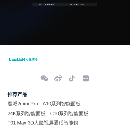




推荐产品
魔派2mini Pro
A10系列智能面板
24K系列智能面板
C10系列智能面板
T01 Max 3D人脸视屏通话智能锁