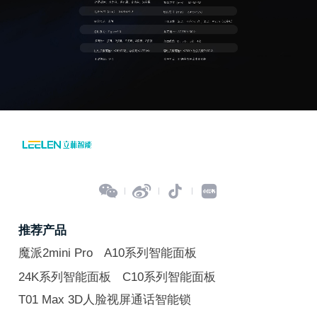




推荐产品
魔派2mini Pro
A10系列智能面板
24K系列智能面板
C10系列智能面板
T01 Max 3D人脸视屏通话智能锁