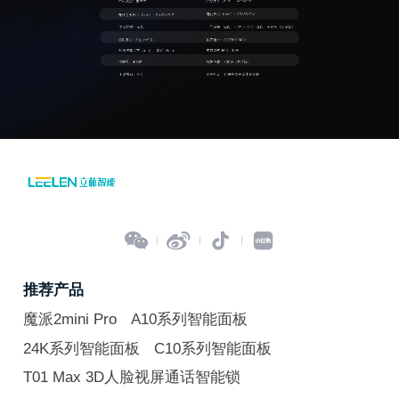




推荐产品
魔派2mini Pro
A10系列智能面板
24K系列智能面板
C10系列智能面板
T01 Max 3D人脸视屏通话智能锁