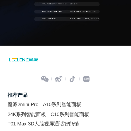




推荐产品
魔派2mini Pro
A10系列智能面板
24K系列智能面板
C10系列智能面板
T01 Max 3D人脸视屏通话智能锁