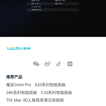




推荐产品
魔派2mini Pro
A10系列智能面板
24K系列智能面板
C10系列智能面板
T01 Max 3D人脸视屏通话智能锁