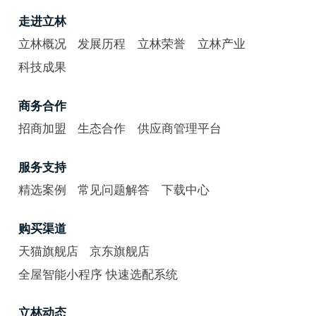
走进立林
立林概况
发展历程
立林荣誉
立林产业
科技成果
商务合作
招商加盟
生态合作
供应商管理平台
服务支持
精选案例
常见问题解答
下载中心
购买渠道
天猫旗舰店
京东旗舰店
全屋智能小程序 快速选配系统
立林动态