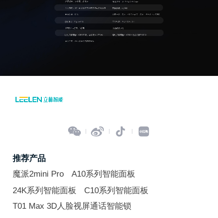




推荐产品
魔派2mini Pro
A10系列智能面板
24K系列智能面板
C10系列智能面板
T01 Max 3D人脸视屏通话智能锁