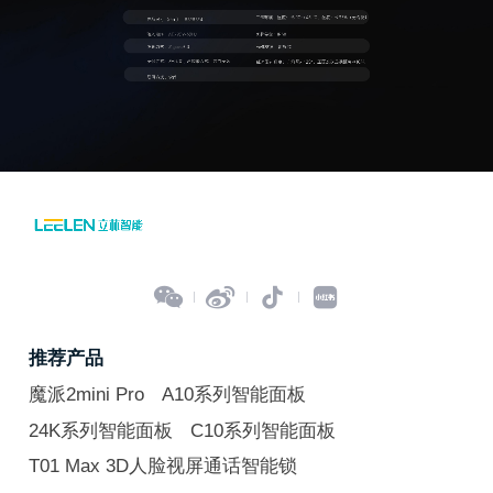




推荐产品
魔派2mini Pro
A10系列智能面板
24K系列智能面板
C10系列智能面板
T01 Max 3D人脸视屏通话智能锁