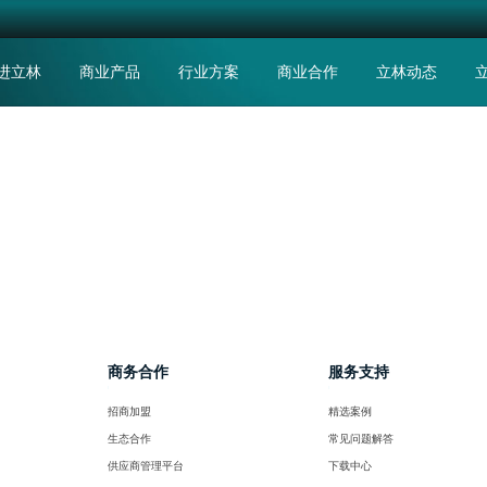
进立林
商业产品
行业方案
商业合作
立林动态
商务合作
服务支持
招商加盟
精选案例
生态合作
常见问题解答
供应商管理平台
下载中心