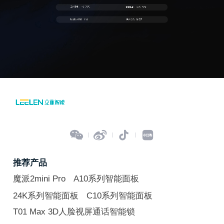




推荐产品
魔派2mini Pro
A10系列智能面板
24K系列智能面板
C10系列智能面板
T01 Max 3D人脸视屏通话智能锁