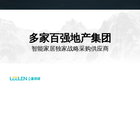
多家百强地产集团
智能家居独家战略采购供应商