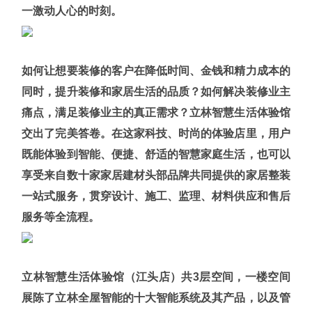
一激动人心的时刻。
如何让想要装修的客户在降低时间、金钱和精力成本的
同时，提升装修和家居生活的品质？如何解决装修业主
痛点，满足装修业主的真正需求？立林智慧生活体验馆
交出了完美答卷。在这家科技、时尚的体验店里，用户
既能体验到智能、便捷、舒适的智慧家庭生活，也
可以
享受来自数十家家居建材头部品牌共同提供的家居整装
一站式服务，贯穿设计、施工、监理、材料供应和售后
服务等全流程。
立林智慧生活体验馆（江头店）共3层空间，一楼空间
展陈了立林全屋智能的十大智能系统及其产品，以及管