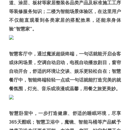
道、涂层、板材等家居整装各品类产品及标准施工工序
等装修服务知识；二楼为智能场景体验区，在这里用户
不仅能直观看到各类家居的搭配效果，还能亲身体
验“智慧家”。
智慧客厅中，通过魔派超级终端，一句话就能开启会客
或休闲场景，空调自动启动，电视自动播放剧目，窗帘
自动开合，舒适的环境让交谈、娱乐更轻松自在；智慧
餐厅中，智能终端轻轻一点或一句话就能打造完美的就
餐氛围，灯光、音乐或浪漫或温馨，用餐之旅更美妙。
智慧卧室中，一步打造健康、舒适的睡眠环境，尽享
365天酣眠；智慧卫浴中，魔镜、智能马桶等产品赋予