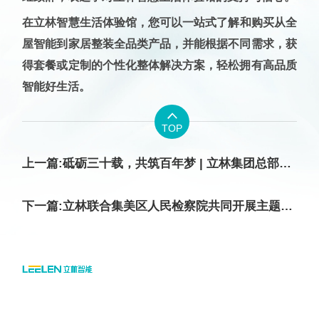
在立林智慧生活体验馆，您
可以一站式了解和购买从全
屋智能到家居整装全品类产品，并能根据不同需求，获
得套餐或定制的个性化整体解决方案
，轻松拥有高品质
智能好生活。

TOP
上一篇:砥砺三十载，共筑百年梦 | 立林集团总部喜迁新址，开启新起点新征程
下一篇:立林联合集美区人民检察院共同开展主题活动，与宪法同行