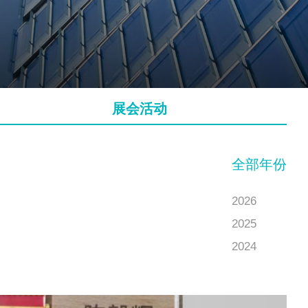
展会活动
全部年份
2026
2025
2024
2023
2022