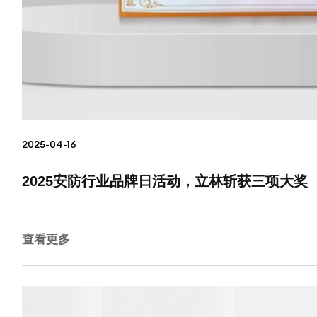
2025-04-16
2025安防行业品牌日活动，立林斩获三项大奖
查看更多