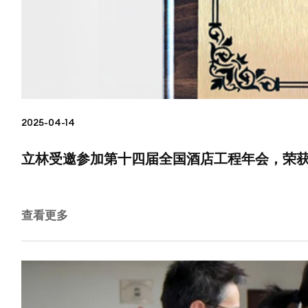
2025-04-14
立林受邀参加第十四届全国酒店工程年会，荣获
查看更多