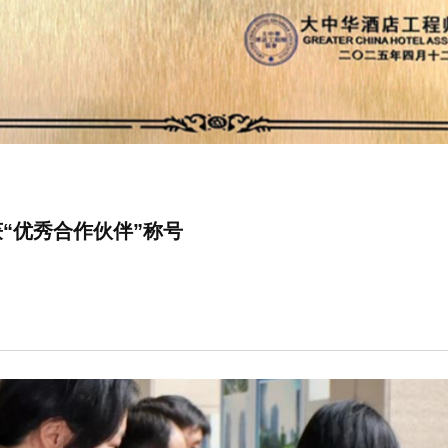
“优秀合作伙伴”称号