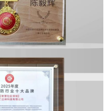
2021
2020