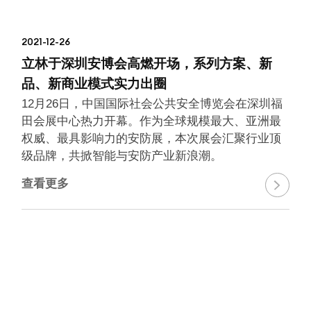
2021-12-26
立林于深圳安博会高燃开场，系列方案、新
品、新商业模式实力出圈
12月26日，中国国际社会公共安全博览会在深圳福
田会展中心热力开幕。作为全球规模最大、亚洲最
权威、最具影响力的安防展，本次展会汇聚行业顶
级品牌，共掀智能与安防产业新浪潮。
查看更多
