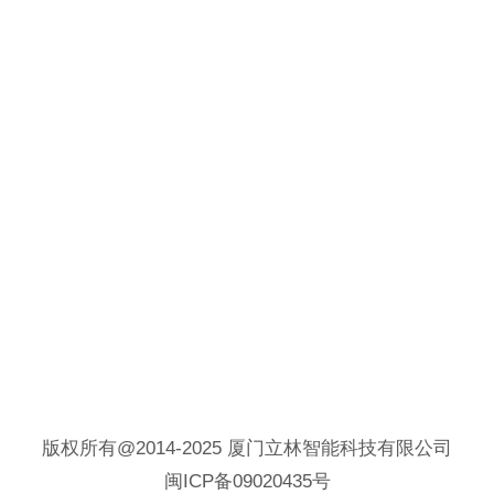
版权所有@2014-2025 厦门立林智能科技有限公司
闽ICP备09020435号