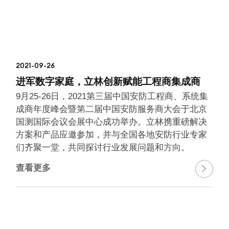
2021-09-26
进军数字家庭，立林创新赋能工程商集成商
9月25-26日，2021第三届中国安防工程商、系统集
成商年度峰会暨第二届中国安防服务商大会于北京
国测国际会议会展中心成功举办。立林携重磅解决
方案和产品应邀参加，并与全国各地安防行业专家
们齐聚一堂，共同探讨行业发展问题和方向。
查看更多
