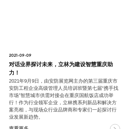
2021-09-09
对话业界探讨未来，立林为建设智慧重庆助
力！
2021年9月9日，由安防展览网主办的第三届重庆市
安防工程企业高级管理人员培训班暨第七届“携手找
市场”智慧城市供需对接会在重庆国航饭店成功举
行！作为行业领军企业，立林携系列新品和解决方
案亮相，与现场众行业品牌商和专家们一起探讨行
业发展新趋势。
查看更多