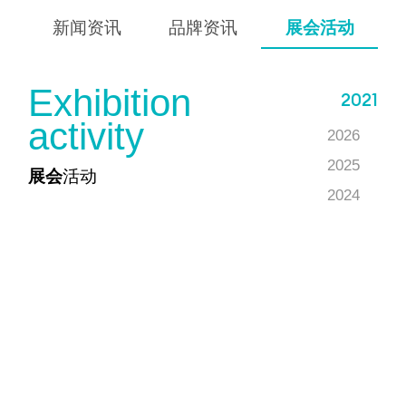
新闻资讯
品牌资讯
展会活动
E
x
h
i
b
i
t
i
o
n
2021
a
c
t
i
v
i
t
y
2026
2025
展会
活动
2024
2023
2022
2021
2020