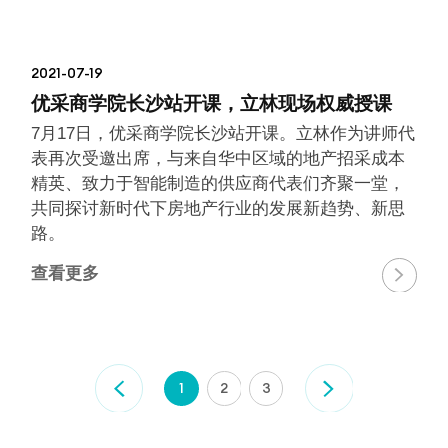
2021-07-19
优采商学院长沙站开课，立林现场权威授课
7月17日，优采商学院长沙站开课。立林作为讲师代
表再次受邀出席，与来自华中区域的地产招采成本
精英、致力于智能制造的供应商代表们齐聚一堂，
共同探讨新时代下房地产行业的发展新趋势、新思
路。
查看更多

1
2
3

