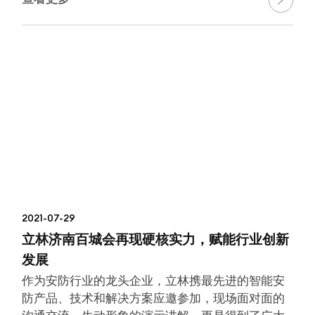

2021-07-29
立林济南百城会再现硬核实力，赋能行业创新
发展
作为安防行业的龙头企业，立林携最先进的智能安
防产品、技术和解决方案应邀参加，现场面对面的