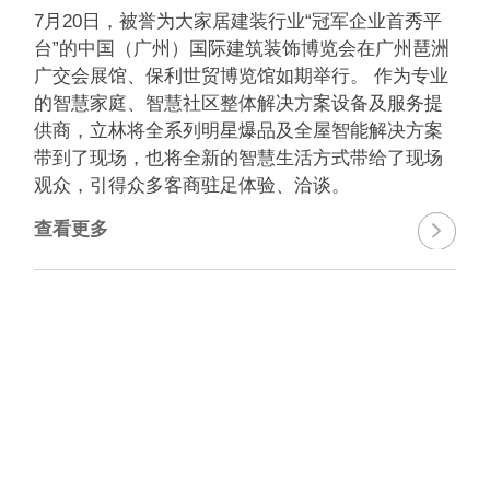
7月20日，被誉为大家居建装行业“冠军企业首秀平
台”的中国（广州）国际建筑装饰博览会在广州琶洲
广交会展馆、保利世贸博览馆如期举行。 作为专业
的智慧家庭、智慧社区整体解决方案设备及服务提
供商，立林将全系列明星爆品及全屋智能解决方案
带到了现场，也将全新的智慧生活方式带给了现场
观众，引得众多客商驻足体验、洽谈。
查看更多
