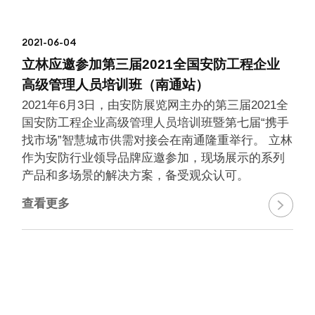
2021-06-04
立林应邀参加第三届2021全国安防工程企业
高级管理人员培训班（南通站）
2021年6月3日，由安防展览网主办的第三届2021全
国安防工程企业高级管理人员培训班暨第七届“携手
找市场”智慧城市供需对接会在南通隆重举行。 立林
作为安防行业领导品牌应邀参加，现场展示的系列
产品和多场景的解决方案，备受观众认可。
查看更多
