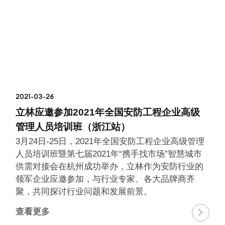
2021-03-26
立林应邀参加2021年全国安防工程企业高级
管理人员培训班（浙江站）
3月24日-25日，2021年全国安防工程企业高级管理
人员培训班暨第七届2021年“携手找市场”智慧城市
供需对接会在杭州成功举办，立林作为安防行业的
领军企业应邀参加，与行业专家、各大品牌商齐
聚，共同探讨行业问题和发展前景。
查看更多
