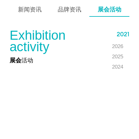
新闻资讯
品牌资讯
展会活动
E
x
h
i
b
i
t
i
o
n
2021
a
c
t
i
v
i
t
y
2026
2025
展会
活动
2024
2023
2022
2021
2020