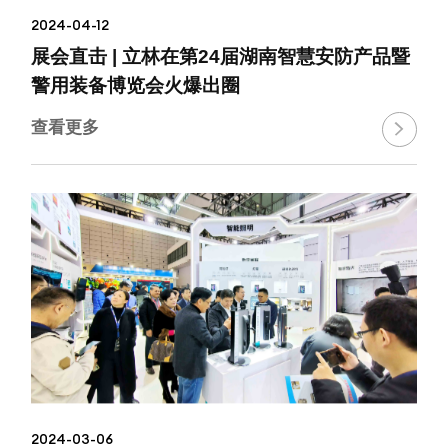
2024-04-12
展会直击 | 立林在第24届湖南智慧安防产品暨
警用装备博览会火爆出圈
查看更多

2024-03-06