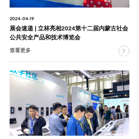
2024-04-19
展会速递 | 立林亮相2024第十二届内蒙古社会
公共安全产品和技术博览会
查看更多
