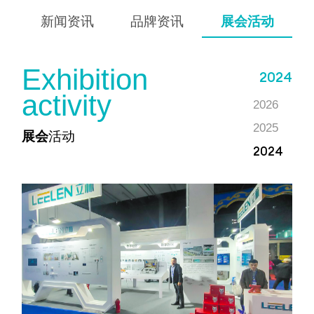
新闻资讯
品牌资讯
展会活动
E
x
h
i
b
i
t
i
o
n
2024
a
c
t
i
v
i
t
y
2026
2025
展会
活动
2024
2023
2022
2021
2020