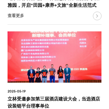
雅园，开启“田园+康养+文旅”全新生活范式
查看更多

2025-05-19
立林受邀参加第三届酒店建设大会，当选酒店
设装链平台理事单位