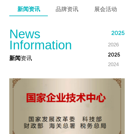
新闻资讯
品牌资讯
展会活动
N
e
w
s
2025
I
n
f
o
r
m
a
t
i
o
n
2026
2025
新闻
资讯
2024
2023
2022
2021
2020