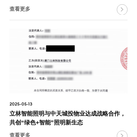
查看更多

2025-05-13
立林智能照明与中天城投物业达成战略合作，
共创“绿色+智能”照明新生态
查看更多
