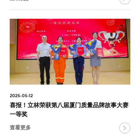
2025-05-12
喜报！立林荣获第八届厦门质量品牌故事大赛
一等奖
查看更多
