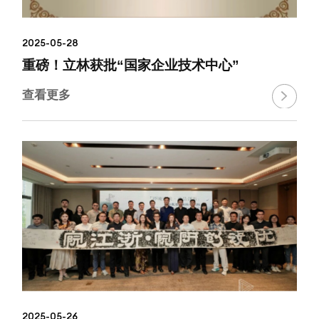
2025-05-28
重磅！立林获批“国家企业技术中心”
查看更多

2025-05-26