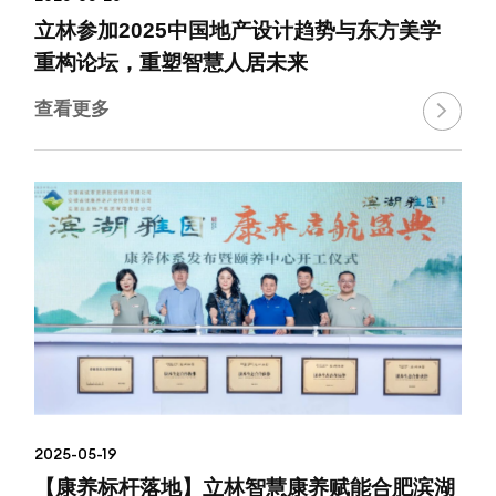
立林参加2025中国地产设计趋势与东方美学
重构论坛，重塑智慧人居未来
查看更多

2025-05-19
【康养标杆落地】立林智慧康养赋能合肥滨湖