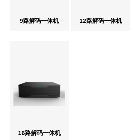
9路解码一体机
12路解码一体机
16路解码一体机