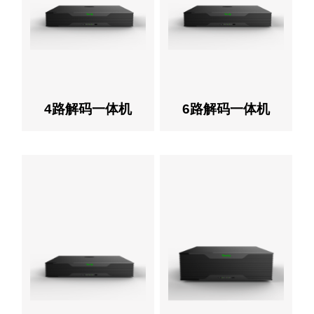
4路解码一体机
6路解码一体机